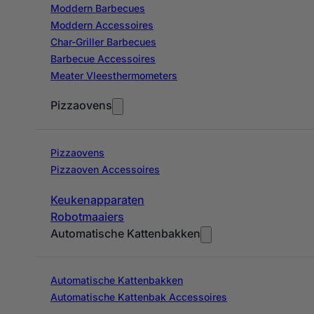
Moddern Barbecues
Moddern Accessoires
Char-Griller Barbecues
Barbecue Accessoires
Meater Vleesthermometers
Pizzaovens
Pizzaovens
Pizzaoven Accessoires
Keukenapparaten
Robotmaaiers
Automatische Kattenbakken
Automatische Kattenbakken
Automatische Kattenbak Accessoires