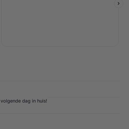
 volgende dag in huis!