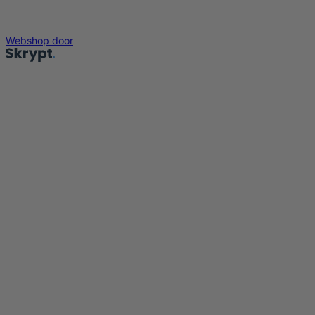
Webshop door