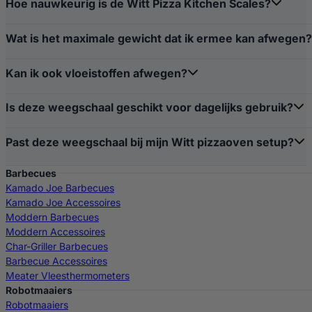
Hoe nauwkeurig is de Witt Pizza Kitchen Scales?
Wat is het maximale gewicht dat ik ermee kan afwegen?
Kan ik ook vloeistoffen afwegen?
Is deze weegschaal geschikt voor dagelijks gebruik?
Past deze weegschaal bij mijn Witt pizzaoven setup?
Barbecues
Kamado Joe Barbecues
Kamado Joe Accessoires
Moddern Barbecues
Moddern Accessoires
Char-Griller Barbecues
Barbecue Accessoires
Meater Vleesthermometers
Robotmaaiers
Robotmaaiers