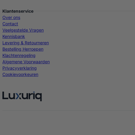
Klantenservice
Over ons
Contact
Veelgestelde Vragen
Kennisbank
Levering & Retourneren
Bestelling Herroepen
Klachtenregeling
Algemene Voorwaarden
Privacyverklaring
Cookievoorkeuren