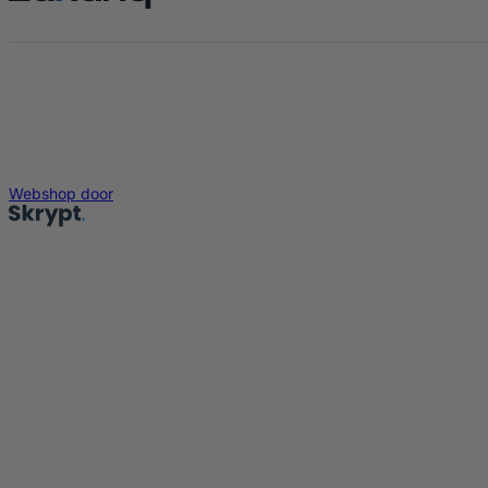
Webshop door