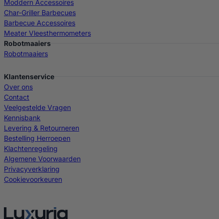
Moddern Accessoires
Char-Griller Barbecues
Barbecue Accessoires
Meater Vleesthermometers
Robotmaaiers
Robotmaaiers
Klantenservice
Over ons
Contact
Veelgestelde Vragen
Kennisbank
Levering & Retourneren
Bestelling Herroepen
Klachtenregeling
Algemene Voorwaarden
Privacyverklaring
Cookievoorkeuren