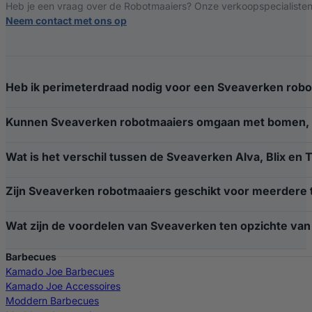
Heb je een vraag over de Robotmaaiers? Onze verkoopspecialisten 
Neem contact met ons op
Heb ik perimeterdraad nodig voor een Sveaverken rob
Kunnen Sveaverken robotmaaiers omgaan met bomen, o
Wat is het verschil tussen de Sveaverken Alva, Blix en 
Zijn Sveaverken robotmaaiers geschikt voor meerdere 
Wat zijn de voordelen van Sveaverken ten opzichte van 
Barbecues
Kamado Joe Barbecues
Kamado Joe Accessoires
Moddern Barbecues