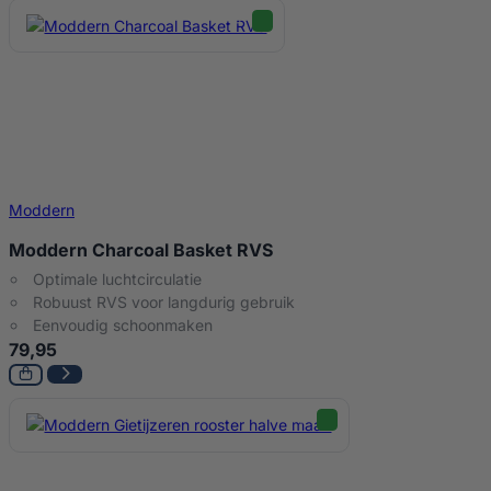
Moddern
Moddern Charcoal Basket RVS
Optimale luchtcirculatie
Robuust RVS voor langdurig gebruik
Eenvoudig schoonmaken
79,95