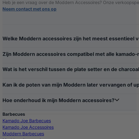
Heb je een vraag over de Moddern Accessoires? Onze verkoopspecia
Neem contact met ons op
Welke Moddern accessoires zijn het meest essentieel 
Zijn Moddern accessoires compatibel met alle kamado-
Wat is het verschil tussen de plate setter en de charcoa
Kan ik de poten van mijn Moddern later vervangen of 
Hoe onderhoud ik mijn Moddern accessoires?
Barbecues
Kamado Joe Barbecues
Kamado Joe Accessoires
Moddern Barbecues