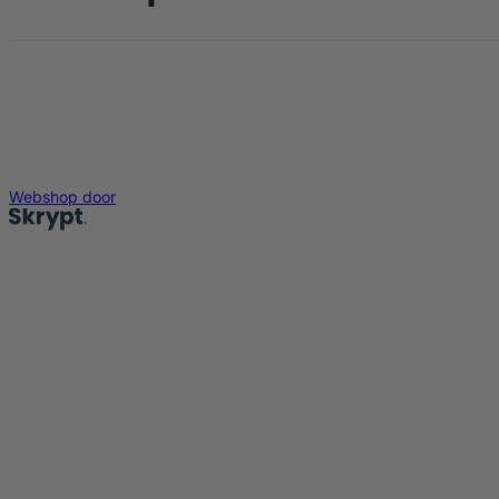
Webshop door