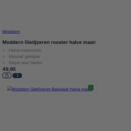
Moddern
Moddern Gietijzeren rooster halve maan
Halve-maanvorm
Massief gietijzer
Diepe sear marks
49,95