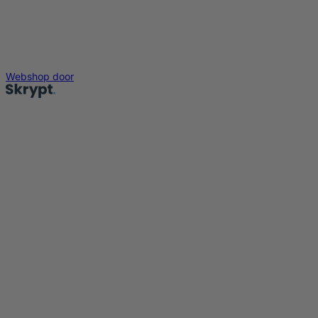
Webshop door