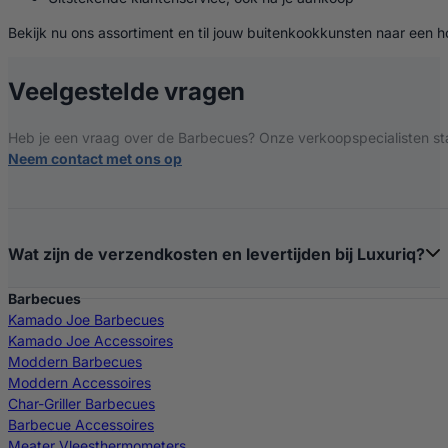
Bekijk nu ons assortiment en til jouw buitenkookkunsten naar een
over Barbecues
Veelgestelde vragen
Heb je een vraag over de Barbecues? Onze verkoopspecialisten sta
Neem contact met ons op
Wat zijn de verzendkosten en levertijden bij Luxuriq?
Barbecues
Kamado Joe Barbecues
Kamado Joe Accessoires
Moddern Barbecues
Moddern Accessoires
Char-Griller Barbecues
Barbecue Accessoires
Meater Vleesthermometers