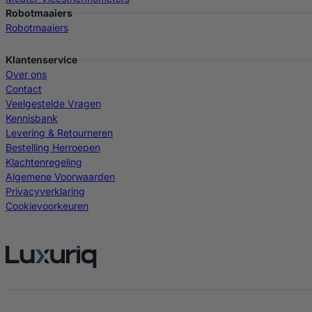
Robotmaaiers
Robotmaaiers
Klantenservice
Over ons
Contact
Veelgestelde Vragen
Kennisbank
Levering & Retourneren
Bestelling Herroepen
Klachtenregeling
Algemene Voorwaarden
Privacyverklaring
Cookievoorkeuren