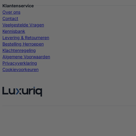
Klantenservice
Over ons
Contact
Veelgestelde Vragen
Kennisbank
Levering & Retourneren
Bestelling Herroepen
Klachtenregeling
Algemene Voorwaarden
Privacyverklaring
Cookievoorkeuren