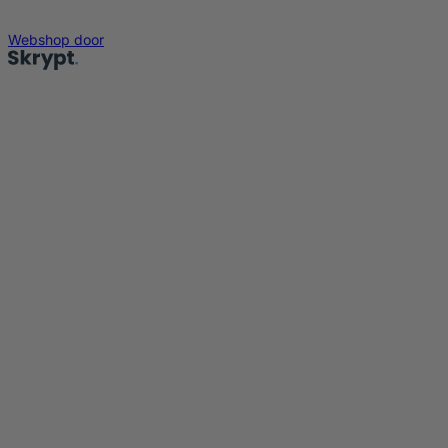
Webshop door