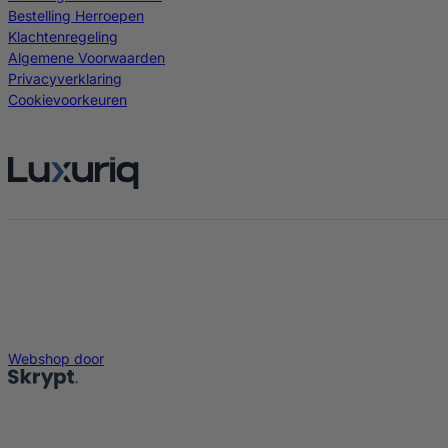
Bestelling Herroepen
Klachtenregeling
Algemene Voorwaarden
Privacyverklaring
Cookievoorkeuren
Webshop door