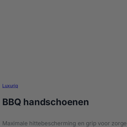
Luxuriq
BBQ handschoenen
Maximale hittebescherming en grip voor zorgel