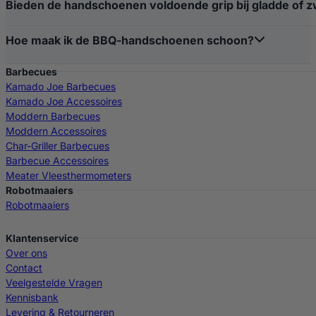
Bieden de handschoenen voldoende grip bij gladde of
Hoe maak ik de BBQ-handschoenen schoon?
Barbecues
Kamado Joe Barbecues
Kamado Joe Accessoires
Moddern Barbecues
Moddern Accessoires
Char-Griller Barbecues
Barbecue Accessoires
Meater Vleesthermometers
Robotmaaiers
Robotmaaiers
Klantenservice
Over ons
Contact
Veelgestelde Vragen
Kennisbank
Levering & Retourneren