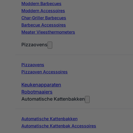
Moddern Barbecues
Moddern Accessoires
Char-Griller Barbecues
Barbecue Accessoires
Meater Vleesthermometers
Pizzaovens
Pizzaovens
Pizzaoven Accessoires
Keukenapparaten
Robotmaaiers
Automatische Kattenbakken
Automatische Kattenbakken
Automatische Kattenbak Accessoires