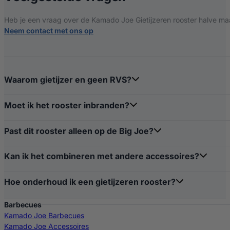
Heb je een vraag over de Kamado Joe Gietijzeren rooster halve maa
Neem contact met ons op
Waarom gietijzer en geen RVS?
Moet ik het rooster inbranden?
Past dit rooster alleen op de Big Joe?
Kan ik het combineren met andere accessoires?
Hoe onderhoud ik een gietijzeren rooster?
Barbecues
Kamado Joe Barbecues
Kamado Joe Accessoires