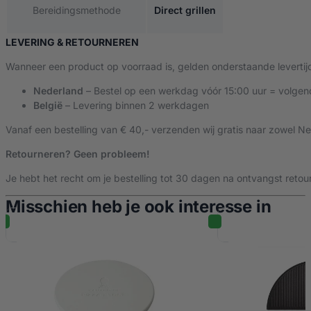
Bereidingsmethode
Direct grillen
LEVERING & RETOURNEREN
Wanneer een product op voorraad is, gelden onderstaande levertij
Nederland
– Bestel op een werkdag vóór 15:00 uur = volgen
België
– Levering binnen 2 werkdagen
Vanaf een bestelling van € 40,- verzenden wij gratis naar zowel Ne
Retourneren? Geen probleem!
Je hebt het recht om je bestelling tot 30 dagen na ontvangst retour
Misschien heb je ook interesse in