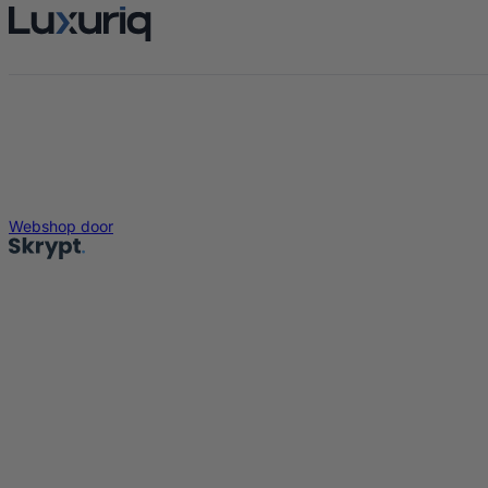
Webshop door