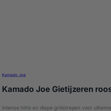
Kamado Joe
Kamado Joe Gietijzeren roos
Intense hitte en diepe grillstrepen voor ultiem