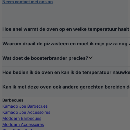
Neem contact met ons op
Hoe snel warmt de oven op en welke temperatuur haalt 
Waarom draait de pizzasteen en moet ik mijn pizza nog 
Wat doet de boosterbrander precies?
Hoe bedien ik de oven en kan ik de temperatuur nauwkeu
Kan ik met deze oven ook andere gerechten bereiden d
Barbecues
Kamado Joe Barbecues
Kamado Joe Accessoires
Moddern Barbecues
Moddern Accessoires