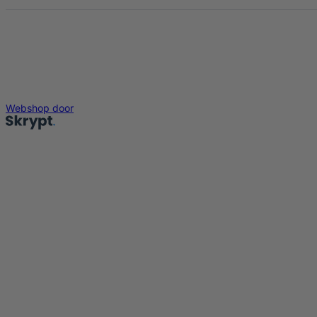
Webshop door