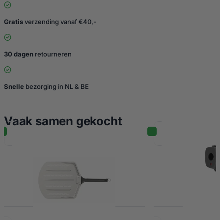
Gratis
verzending vanaf €40,-
30 dagen
retourneren
Snelle
bezorging in NL & BE
Vaak samen gekocht