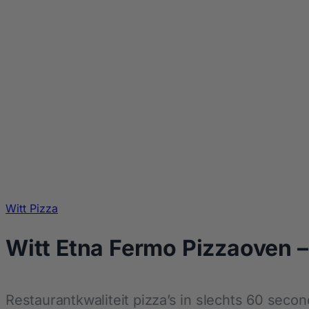
Witt Pizza
Witt Etna Fermo Pizzaoven –
Restaurantkwaliteit pizza’s in slechts 60 seco