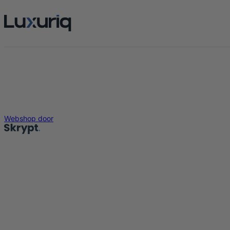
Webshop door