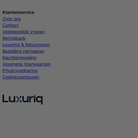
Klantenservice
Over ons
Contact
Veelgestelde Vragen
Kennisbank
Levering & Retourneren
Bestelling Herroepen
Klachtenregeling
Algemene Voorwaarden
Privacyverklaring
Cookievoorkeuren