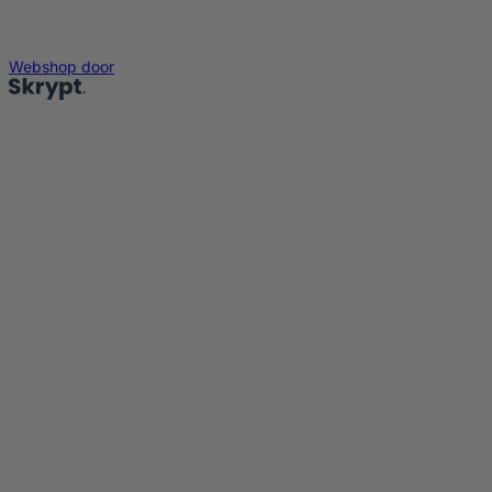
Webshop door