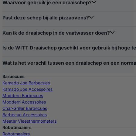
Waarvoor gebruik je een draaischep?
Past deze schep bij alle pizzaovens?
Kan ik de draaischep in de vaatwasser doen?
Is de WITT Draaischep geschikt voor gebruik bij hoge 
Wat is het verschil tussen een draaischep en een norm
Barbecues
Kamado Joe Barbecues
Kamado Joe Accessoires
Moddern Barbecues
Moddern Accessoires
Char-Griller Barbecues
Barbecue Accessoires
Meater Vleesthermometers
Robotmaaiers
Robotmaaiers