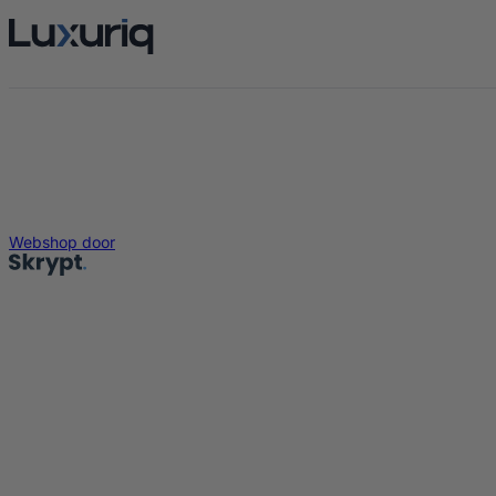
Webshop door