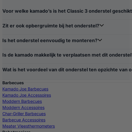
Voor welke kamado’s is het Classic 3 onderstel geschik
Zit er ook opbergruimte bij het onderstel?
Is het onderstel eenvoudig te monteren?
Is de kamado makkelijk te verplaatsen met dit onderstel
Wat is het voordeel van dit onderstel ten opzichte van 
Barbecues
Kamado Joe Barbecues
Kamado Joe Accessoires
Moddern Barbecues
Moddern Accessoires
Char-Griller Barbecues
Barbecue Accessoires
Meater Vleesthermometers