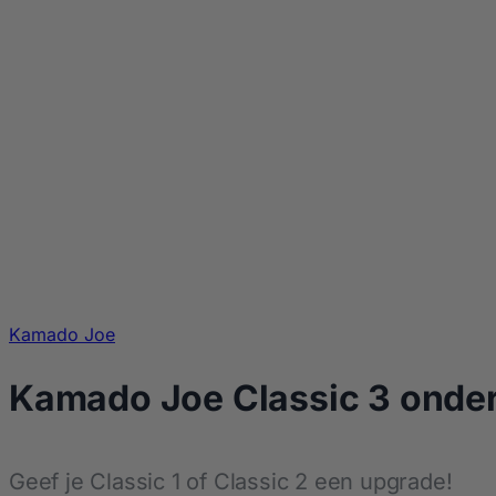
Kamado Joe
Kamado Joe Classic 3 onder
Geef je Classic 1 of Classic 2 een upgrade!