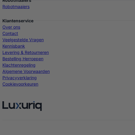
Robotmaaiers
Robotmaaiers
Klantenservice
Over ons
Contact
Veelgestelde Vragen
Kennisbank
Levering & Retourneren
Bestelling Herroepen
Klachtenregeling
Algemene Voorwaarden
Privacyverklaring
Cookievoorkeuren