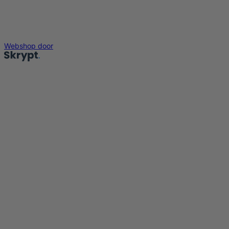
Webshop door