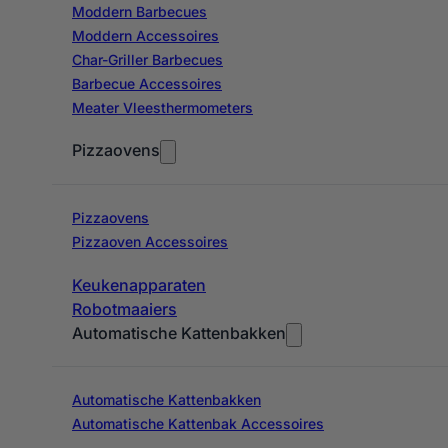
Moddern Barbecues
Moddern Accessoires
Char-Griller Barbecues
Barbecue Accessoires
Meater Vleesthermometers
Pizzaovens
Pizzaovens
Pizzaoven Accessoires
Keukenapparaten
Robotmaaiers
Automatische Kattenbakken
Automatische Kattenbakken
Automatische Kattenbak Accessoires