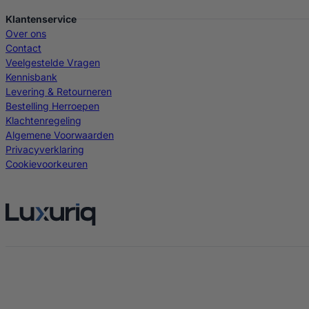
Klantenservice
Over ons
Contact
Veelgestelde Vragen
Kennisbank
Levering & Retourneren
Bestelling Herroepen
Klachtenregeling
Algemene Voorwaarden
Privacyverklaring
Cookievoorkeuren