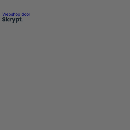
Webshop door