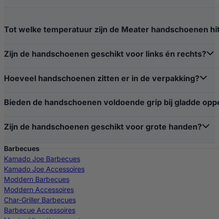
Tot welke temperatuur zijn de Meater handschoenen hi
Zijn de handschoenen geschikt voor links én rechts?
Hoeveel handschoenen zitten er in de verpakking?
Bieden de handschoenen voldoende grip bij gladde opp
Zijn de handschoenen geschikt voor grote handen?
Barbecues
Kamado Joe Barbecues
Kamado Joe Accessoires
Moddern Barbecues
Moddern Accessoires
Char-Griller Barbecues
Barbecue Accessoires