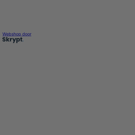
Webshop door