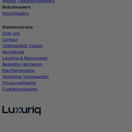
Meater Vleesthermometers
Robotmaaiers
Robotmaaiers
Klantenservice
Over ons
Contact
Veelgestelde Vragen
Kennisbank
Levering & Retourneren
Bestelling Herroepen
Klachtenregeling
Algemene Voorwaarden
Privacyverklaring
Cookievoorkeuren