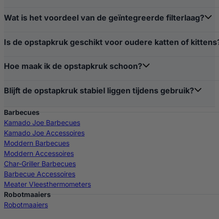
Wat is het voordeel van de geïntegreerde filterlaag?
Is de opstapkruk geschikt voor oudere katten of kittens
Hoe maak ik de opstapkruk schoon?
Blijft de opstapkruk stabiel liggen tijdens gebruik?
Barbecues
Kamado Joe Barbecues
Kamado Joe Accessoires
Moddern Barbecues
Moddern Accessoires
Char-Griller Barbecues
Barbecue Accessoires
Meater Vleesthermometers
Robotmaaiers
Robotmaaiers