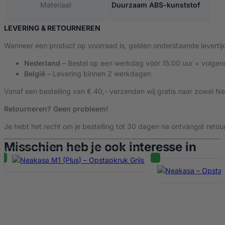
Materiaal
Duurzaam ABS-kunststof
LEVERING & RETOURNEREN
Wanneer een product op voorraad is, gelden onderstaande levertij
Nederland
– Bestel op een werkdag vóór 15:00 uur = volgen
België
– Levering binnen 2 werkdagen
Vanaf een bestelling van € 40,- verzenden wij gratis naar zowel Ne
Retourneren? Geen probleem!
Je hebt het recht om je bestelling tot 30 dagen na ontvangst retour
Misschien heb je ook interesse in