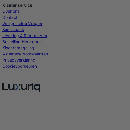
Klantenservice
Over ons
Contact
Veelgestelde Vragen
Kennisbank
Levering & Retourneren
Bestelling Herroepen
Klachtenregeling
Algemene Voorwaarden
Privacyverklaring
Cookievoorkeuren