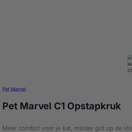
Pet Marvel
Pet Marvel C1 Opstapkruk
Meer comfort voor je kat, minder grit op de vlo