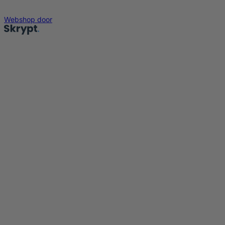
Webshop door