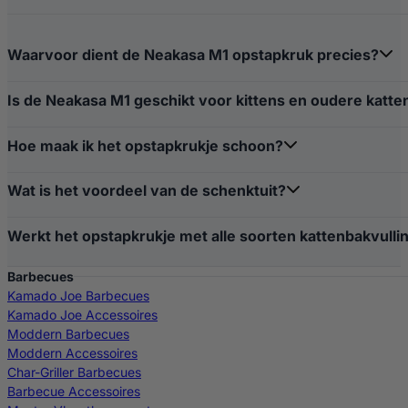
Waarvoor dient de Neakasa M1 opstapkruk precies?
Is de Neakasa M1 geschikt voor kittens en oudere katte
Hoe maak ik het opstapkrukje schoon?
Wat is het voordeel van de schenktuit?
Werkt het opstapkrukje met alle soorten kattenbakvulli
Barbecues
Kamado Joe Barbecues
Kamado Joe Accessoires
Moddern Barbecues
Moddern Accessoires
Char-Griller Barbecues
Barbecue Accessoires