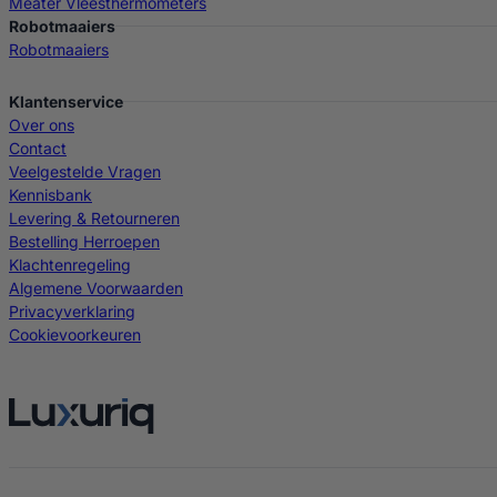
Meater Vleesthermometers
Robotmaaiers
Robotmaaiers
Klantenservice
Over ons
Contact
Veelgestelde Vragen
Kennisbank
Levering & Retourneren
Bestelling Herroepen
Klachtenregeling
Algemene Voorwaarden
Privacyverklaring
Cookievoorkeuren