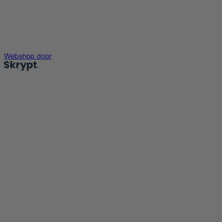
Webshop door