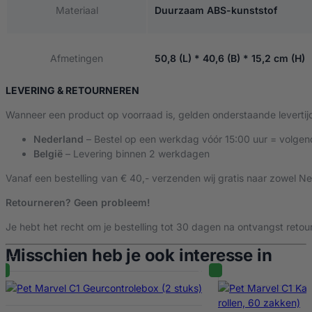
Materiaal
Duurzaam ABS-kunststof
Afmetingen
50,8 (L) * 40,6 (B) * 15,2 cm (H)
LEVERING & RETOURNEREN
Wanneer een product op voorraad is, gelden onderstaande levertij
Nederland
– Bestel op een werkdag vóór 15:00 uur = volgen
België
– Levering binnen 2 werkdagen
Vanaf een bestelling van € 40,- verzenden wij gratis naar zowel Ne
Retourneren? Geen probleem!
Je hebt het recht om je bestelling tot 30 dagen na ontvangst retour
Misschien heb je ook interesse in