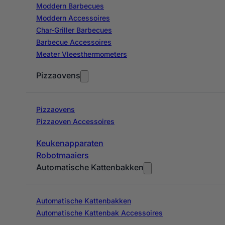
Moddern Barbecues
Moddern Accessoires
Char-Griller Barbecues
Barbecue Accessoires
Meater Vleesthermometers
Pizzaovens
Pizzaovens
Pizzaoven Accessoires
Keukenapparaten
Robotmaaiers
Automatische Kattenbakken
Automatische Kattenbakken
Automatische Kattenbak Accessoires