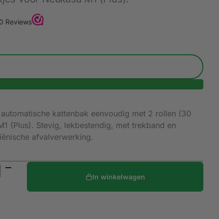
 automatische kattenbak eenvoudig met 2 rollen (30
1 (Plus). Stevig, lekbestendig, met trekband en
giënische afvalverwerking.
In winkelwagen