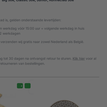
d is, gelden onderstaande levertijden:
en werkdag vóór 15:00 uur = volgende werkdag in huis
 2 werkdagen
 verzenden wij gratis naar zowel Nederland als België.
ing tot 30 dagen na ontvangst retour te sturen.
Klik hier
voor al
etourneren van bestellingen.