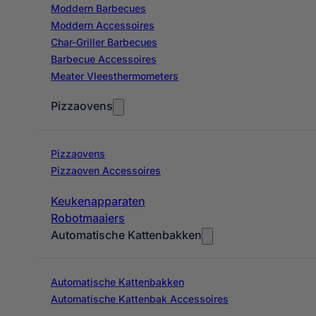
Moddern Barbecues
Moddern Accessoires
Char-Griller Barbecues
Barbecue Accessoires
Meater Vleesthermometers
Pizzaovens
Pizzaovens
Pizzaoven Accessoires
Keukenapparaten
Robotmaaiers
Automatische Kattenbakken
Automatische Kattenbakken
Automatische Kattenbak Accessoires