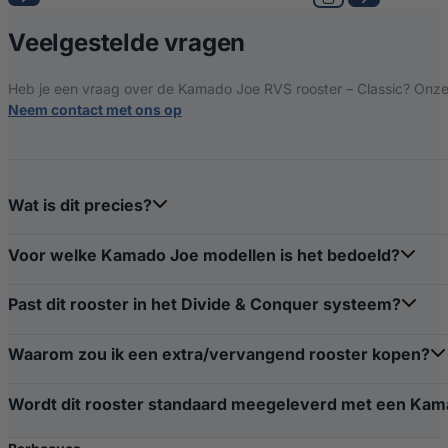
over Kamado Joe 
Veelgestelde vragen
Heb je een vraag over de Kamado Joe RVS rooster – Classic? Onze v
Neem contact met ons op
Wat is dit precies?
Voor welke Kamado Joe modellen is het bedoeld?
Past dit rooster in het Divide & Conquer systeem?
Waarom zou ik een extra/vervangend rooster kopen?
Wordt dit rooster standaard meegeleverd met een Kam