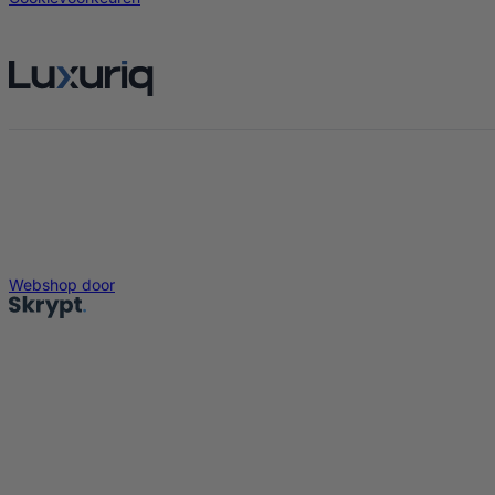
Webshop door