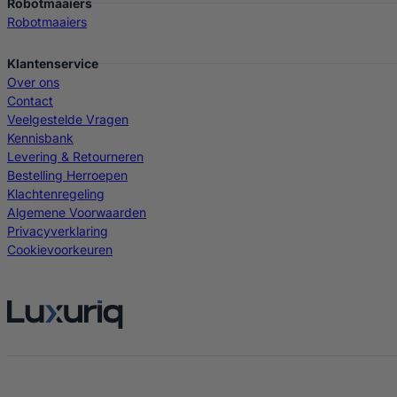
Robotmaaiers
Robotmaaiers
Klantenservice
Over ons
Contact
Veelgestelde Vragen
Kennisbank
Levering & Retourneren
Bestelling Herroepen
Klachtenregeling
Algemene Voorwaarden
Privacyverklaring
Cookievoorkeuren