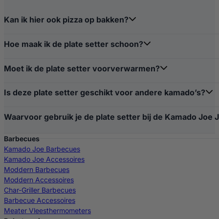
Kan ik hier ook pizza op bakken?
Hoe maak ik de plate setter schoon?
Moet ik de plate setter voorverwarmen?
Is deze plate setter geschikt voor andere kamado’s?
Waarvoor gebruik je de plate setter bij de Kamado Joe J
Barbecues
Kamado Joe Barbecues
Kamado Joe Accessoires
Moddern Barbecues
Moddern Accessoires
Char-Griller Barbecues
Barbecue Accessoires
Meater Vleesthermometers