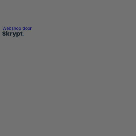
Webshop door