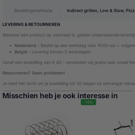
Bereidingsmethode
Indirect grillen, Low & Slow, Piz
LEVERING & RETOURNEREN
Wanneer een product op voorraad is, gelden onderstaande levertij
Nederland
– Bestel op een werkdag vóór 15:00 uur = volgen
België
– Levering binnen 2 werkdagen
Vanaf een bestelling van € 40,- verzenden wij gratis naar zowel Ne
Retourneren? Geen probleem!
Je hebt het recht om je bestelling tot 30 dagen na ontvangst retour
Misschien heb je ook interesse in
-11%