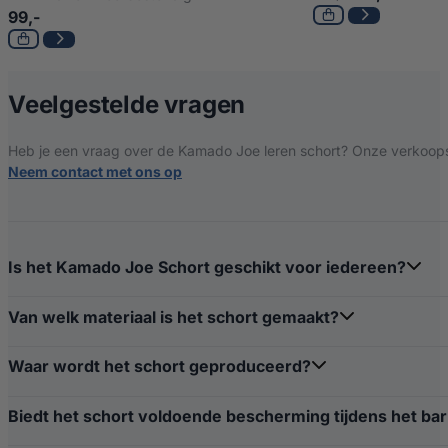
99,-
over Kamado Joe 
Veelgestelde vragen
Heb je een vraag over de Kamado Joe leren schort? Onze verkoopspe
Neem contact met ons op
Is het Kamado Joe Schort geschikt voor iedereen?
Van welk materiaal is het schort gemaakt?
Waar wordt het schort geproduceerd?
Biedt het schort voldoende bescherming tijdens het b