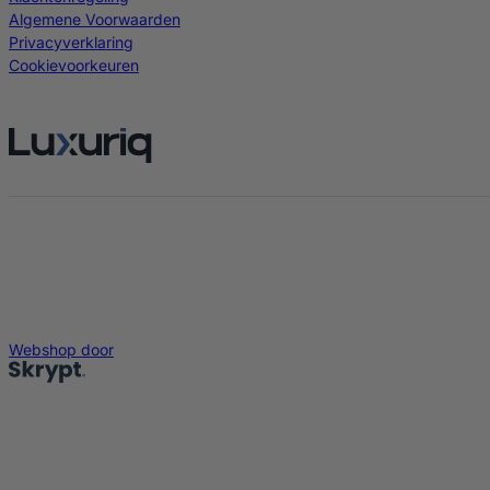
Algemene Voorwaarden
Privacyverklaring
Cookievoorkeuren
Webshop door