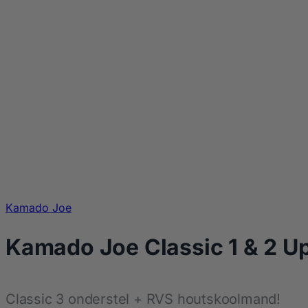
Kamado Joe
Kamado Joe Classic 1 & 2 U
Classic 3 onderstel + RVS houtskoolmand!