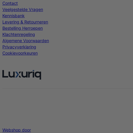
Contact
Veelgestelde Vragen
Kennisbank
Levering & Retourneren
Bestelling Herroepen
Klachtenregeling
Algemene Voorwaarden
Privacyverklaring
Cookievoorkeuren
Webshop door