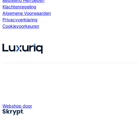
Bestelling Herroepen
Klachtenregeling
Algemene Voorwaarden
Privacyverklaring
Cookievoorkeuren
Webshop door