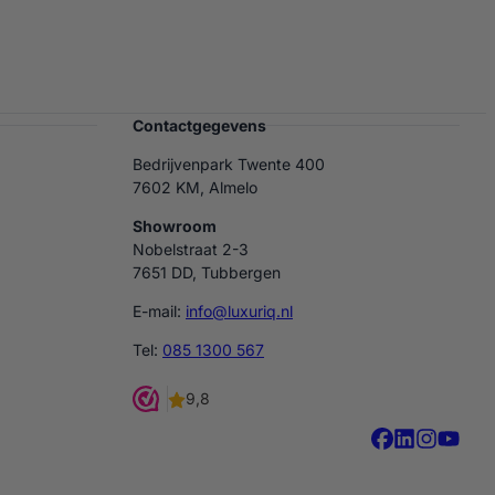
Contactgegevens
Bedrijvenpark Twente 400
7602 KM, Almelo
Showroom
Nobelstraat 2-3
7651 DD, Tubbergen
E-mail:
info@luxuriq.nl
Tel:
085 1300 567