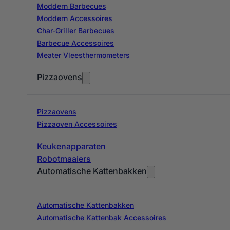
Moddern Barbecues
Moddern Accessoires
Char-Griller Barbecues
Barbecue Accessoires
Meater Vleesthermometers
Pizzaovens
Pizzaovens
Pizzaoven Accessoires
Keukenapparaten
Robotmaaiers
Automatische Kattenbakken
Automatische Kattenbakken
Automatische Kattenbak Accessoires