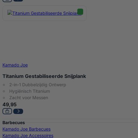
Kamado Joe
Titanium Gestabiliseerde Snijplank
2-in-1 Dubbelzijdig Ontwerp
Hygiënisch Titanium
Zacht voor Messen
49,95
Barbecues
Kamado Joe Barbecues
Kamado Joe Accessoires