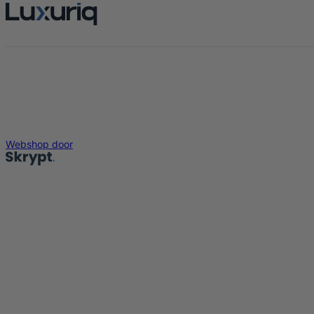
Webshop door