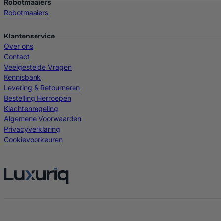
Robotmaaiers
Robotmaaiers
Klantenservice
Over ons
Contact
Veelgestelde Vragen
Kennisbank
Levering & Retourneren
Bestelling Herroepen
Klachtenregeling
Algemene Voorwaarden
Privacyverklaring
Cookievoorkeuren