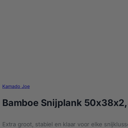
Kamado Joe
Bamboe Snijplank 50x38x2
Extra groot, stabiel en klaar voor elke snijkluss