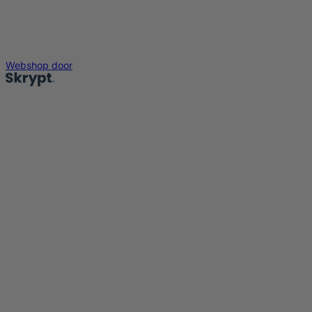
Webshop door