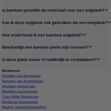
Is bamboe geschikt als materiaal voor een snijplank?
Kan ik deze snijplank ook gebruiken als serveerplank?
Hoe onderhoud ik een bamboe snijplank?
Beschadigt een bamboe plank mijn messen?
Is deze plank zwaar of makkelijk te verplaatsen?
Barbecues
Kamado Joe Barbecues
Kamado Joe Accessoires
Moddern Barbecues
Moddern Accessoires
Char-Griller Barbecues
Barbecue Accessoires
Meater Vleesthermometers