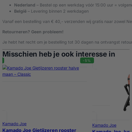
Nederland
– Bestel op een werkdag vóór 15:00 uur = volgen
België
– Levering binnen 2 werkdagen
Vanaf een bestelling van € 40,- verzenden wij gratis naar zowel Ne
Retourneren? Geen probleem!
Je hebt het recht om je bestelling tot 30 dagen na ontvangst retour
Misschien heb je ook interesse in
-5%
Kamado Joe
Kamado Joe
Kamado Joe Gietijzeren rooster
Kamado Joe Juni