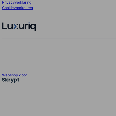
Privacyverklaring
Cookievoorkeuren
Webshop door