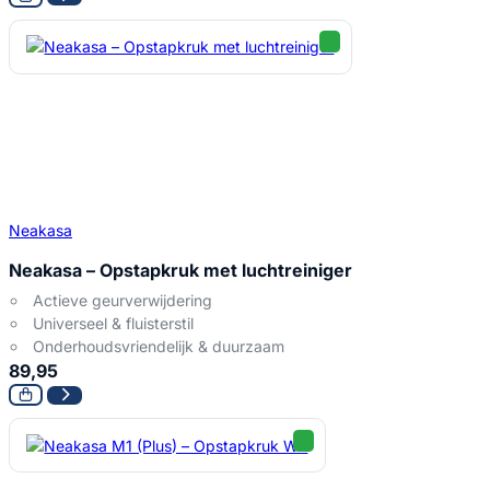
Neakasa
Neakasa – Opstapkruk met luchtreiniger
Actieve geurverwijdering
Universeel & fluisterstil
Onderhoudsvriendelijk & duurzaam
89,95