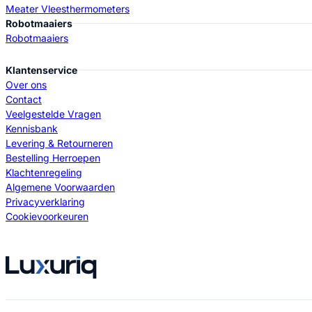
Meater Vleesthermometers
Robotmaaiers
Robotmaaiers
Klantenservice
Over ons
Contact
Veelgestelde Vragen
Kennisbank
Levering & Retourneren
Bestelling Herroepen
Klachtenregeling
Algemene Voorwaarden
Privacyverklaring
Cookievoorkeuren