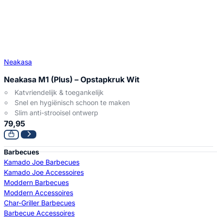
Neakasa
Neakasa M1 (Plus) – Opstapkruk Wit
Katvriendelijk & toegankelijk
Snel en hygiënisch schoon te maken
Slim anti-strooisel ontwerp
79,95
Barbecues
Kamado Joe Barbecues
Kamado Joe Accessoires
Moddern Barbecues
Moddern Accessoires
Char-Griller Barbecues
Barbecue Accessoires