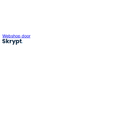
Webshop door