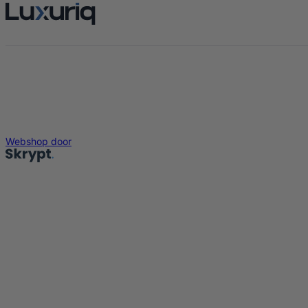
Webshop door