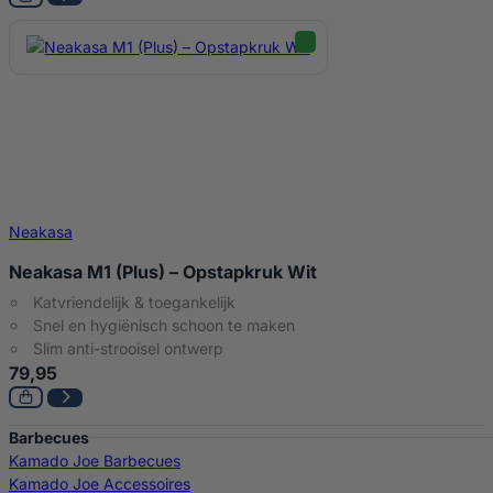
Neakasa
Neakasa M1 (Plus) – Opstapkruk Wit
Katvriendelijk & toegankelijk
Snel en hygiënisch schoon te maken
Slim anti-strooisel ontwerp
79,95
Barbecues
Kamado Joe Barbecues
Kamado Joe Accessoires