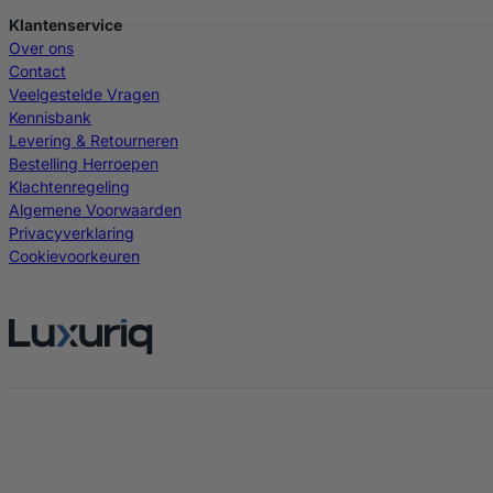
Klantenservice
Over ons
Contact
Veelgestelde Vragen
Kennisbank
Levering & Retourneren
Bestelling Herroepen
Klachtenregeling
Algemene Voorwaarden
Privacyverklaring
Cookievoorkeuren