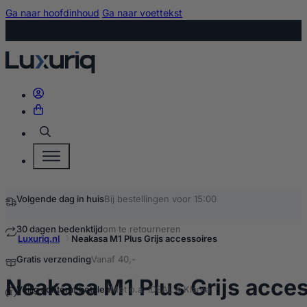
Ga naar hoofdinhoud
Ga naar voettekst
Zoeken
Luxuriq.nl
Neakasa M1 Plus Grijs accessoires
Neakasa M1 Plus Grijs acces