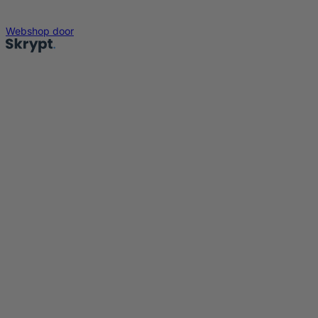
Webshop door