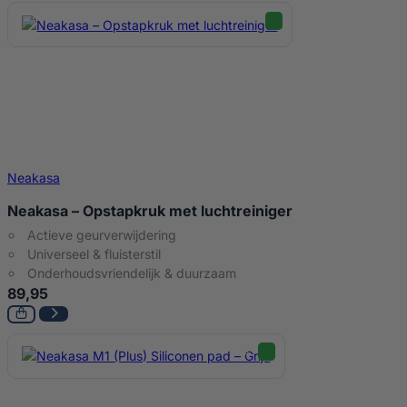
Neakasa
Neakasa – Opstapkruk met luchtreiniger
Actieve geurverwijdering
Universeel & fluisterstil
Onderhoudsvriendelijk & duurzaam
89,95