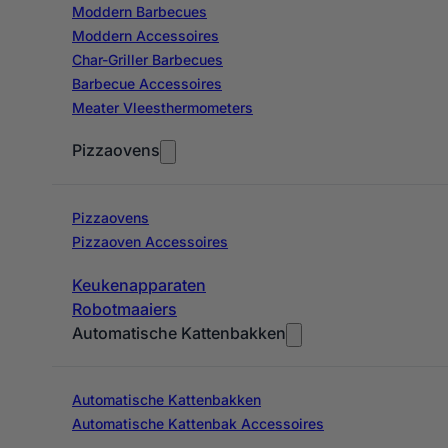
Moddern Barbecues
Moddern Accessoires
Char-Griller Barbecues
Barbecue Accessoires
Meater Vleesthermometers
Pizzaovens
Pizzaovens
Pizzaoven Accessoires
Keukenapparaten
Robotmaaiers
Automatische Kattenbakken
Automatische Kattenbakken
Automatische Kattenbak Accessoires