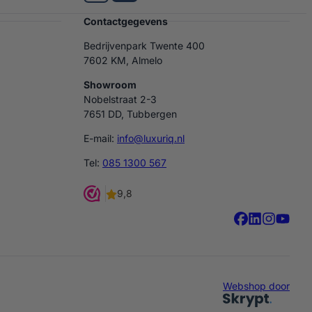
Contactgegevens
Bedrijvenpark Twente 400
7602 KM, Almelo
Showroom
Nobelstraat 2-3
7651 DD, Tubbergen
E-mail:
info@luxuriq.nl
Tel:
085 1300 567
Webshop door