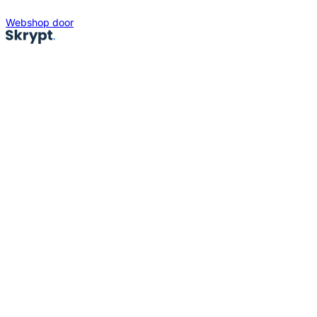
Webshop door