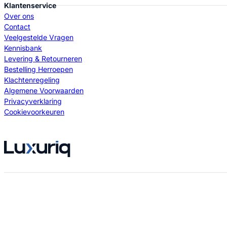
Klantenservice
Over ons
Contact
Veelgestelde Vragen
Kennisbank
Levering & Retourneren
Bestelling Herroepen
Klachtenregeling
Algemene Voorwaarden
Privacyverklaring
Cookievoorkeuren