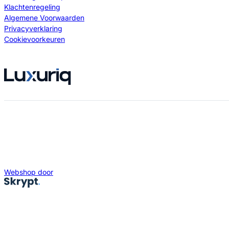
Klachtenregeling
Algemene Voorwaarden
Privacyverklaring
Cookievoorkeuren
Webshop door