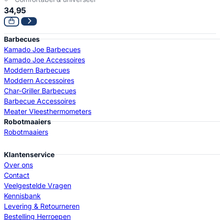
34,95
Barbecues
Kamado Joe Barbecues
Kamado Joe Accessoires
Moddern Barbecues
Moddern Accessoires
Char-Griller Barbecues
Barbecue Accessoires
Meater Vleesthermometers
Robotmaaiers
Robotmaaiers
Klantenservice
Over ons
Contact
Veelgestelde Vragen
Kennisbank
Levering & Retourneren
Bestelling Herroepen