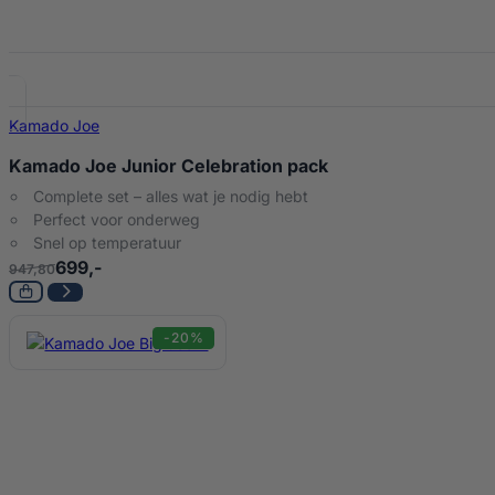
Kamado Joe
Kamado Joe Junior Celebration pack
Complete set – alles wat je nodig hebt
Perfect voor onderweg
Snel op temperatuur
699,-
947,80
-20%