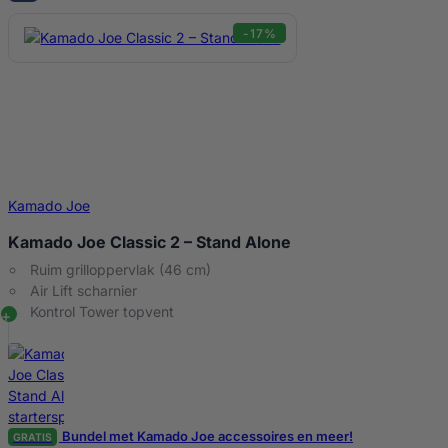
-17%
Kamado Joe
Kamado Joe Classic 2 – Stand Alone
Ruim grilloppervlak (46 cm)
Air Lift scharnier
Kontrol Tower topvent
Bundel met Kamado Joe accessoires en meer!
GRATIS