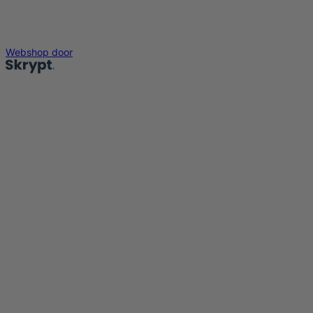
Webshop door