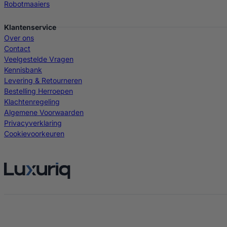
Robotmaaiers
Klantenservice
Over ons
Contact
Veelgestelde Vragen
Kennisbank
Levering & Retourneren
Bestelling Herroepen
Klachtenregeling
Algemene Voorwaarden
Privacyverklaring
Cookievoorkeuren