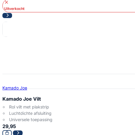
Uitverkocht
Kamado Joe
Kamado Joe Vilt
Rol vilt met plakstrip
Luchtdichte afsluiting
Universele toepassing
29,95