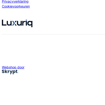
Privacyverklaring
Cookievoorkeuren
Webshop door