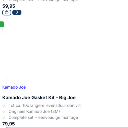
59,95
Kamado Joe
Kamado Joe Gasket Kit – Big Joe
Tot ca. 10x langere levensduur dan vilt
Origineel Kamado Joe (3M)
Complete set + eenvoudige montage
79,95