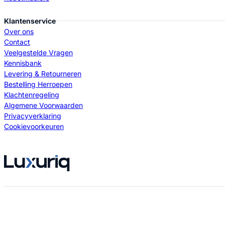
Klantenservice
Over ons
Contact
Veelgestelde Vragen
Kennisbank
Levering & Retourneren
Bestelling Herroepen
Klachtenregeling
Algemene Voorwaarden
Privacyverklaring
Cookievoorkeuren