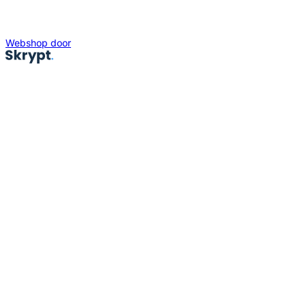
Webshop door