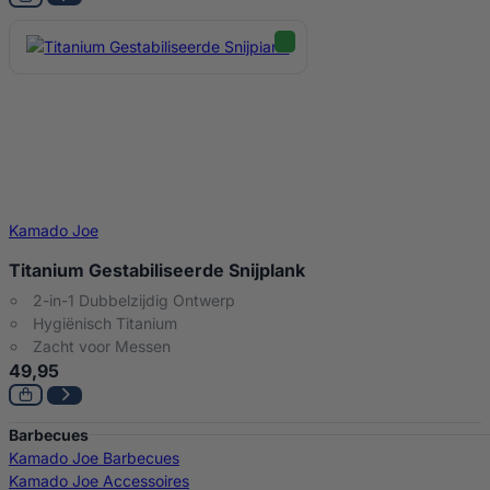
Kamado Joe
Titanium Gestabiliseerde Snijplank
2-in-1 Dubbelzijdig Ontwerp
Hygiënisch Titanium
Zacht voor Messen
49,95
Barbecues
Kamado Joe Barbecues
Kamado Joe Accessoires