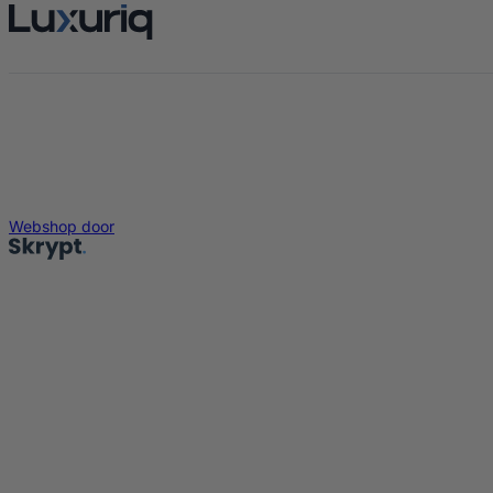
Webshop door