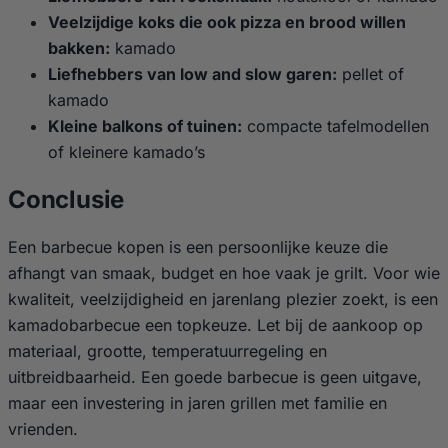
Veelzijdige koks die ook pizza en brood willen
bakken:
kamado
Liefhebbers van low and slow garen:
pellet of
kamado
Kleine balkons of tuinen:
compacte tafelmodellen
of kleinere kamado’s
Conclusie
Een barbecue kopen is een persoonlijke keuze die
afhangt van smaak, budget en hoe vaak je grilt. Voor wie
kwaliteit, veelzijdigheid en jarenlang plezier zoekt, is een
kamadobarbecue een topkeuze. Let bij de aankoop op
materiaal, grootte, temperatuurregeling en
uitbreidbaarheid. Een goede barbecue is geen uitgave,
maar een investering in jaren grillen met familie en
vrienden.