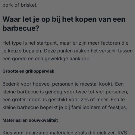
pork of brisket.
Waar let je op bij het kopen van een
barbecue?
Het type is het startpunt, maar er zijn meer factoren die
je keuze bepalen. Deze punten maken het verschil tussen
een goede en een geweldige aankoop.
Grootte en grilloppervlak
Bedenk voor hoeveel personen je meestal kookt. Een
kleine barbecue is genoeg voor twee tot vier personen,
een groter model is geschikt voor zes of meer. Een te
kleine barbecue beperkt je bij familiediners of feestjes.
Materiaal en bouwkwaliteit
Kies voor duurzame materialen zoals dik gietijzer, RVS