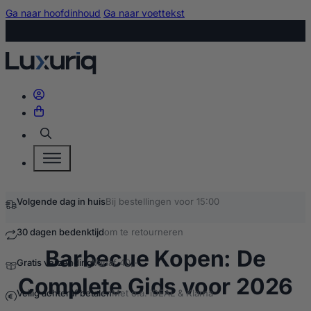
Ga naar hoofdinhoud
Ga naar voettekst
Zoeken
Barbecue Kopen: De
Complete Gids voor 2026