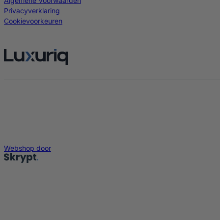
Algemene Voorwaarden
Privacyverklaring
Cookievoorkeuren
Webshop door