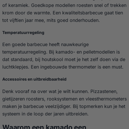
of keramiek. Goedkope modellen roesten snel of trekken
krom door de warmte. Een kwaliteitsbarbecue gaat tien
tot vijftien jaar mee, mits goed onderhouden.
Temperatuurregeling
Een goede barbecue heeft nauwkeurige
temperatuurregeling. Bij kamado- en pelletmodellen is
dat standaard, bij houtskool moet je het zelf doen via de
luchtklepjes. Een ingebouwde thermometer is een must.
Accessoires en uitbreidbaarheid
Denk vooraf na over wat je wilt kunnen. Pizzastenen,
gietijzeren roosters, rooksystemen en vleesthermometers
maken je barbecue veelzijdiger. Bij topmerken kun je het
systeem in de loop der jaren uitbreiden.
Waarom een kamado een