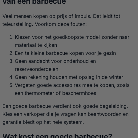
van een barbecue
Veel mensen kopen op prijs of impuls. Dat leidt tot
teleurstelling. Voorkom deze fouten:
Kiezen voor het goedkoopste model zonder naar
materiaal te kijken
Een te kleine barbecue kopen voor je gezin
Geen aandacht voor onderhoud en
reserveonderdelen
Geen rekening houden met opslag in de winter
Vergeten goede accessoires mee te kopen, zoals
een thermometer of beschermhoes
Een goede barbecue verdient ook goede begeleiding.
Kies een verkoper die je vragen kan beantwoorden en
garantie biedt op het hele systeem.
Wat kost een goede barbecue?