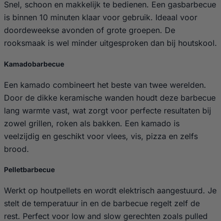
Snel, schoon en makkelijk te bedienen. Een gasbarbecue
is binnen 10 minuten klaar voor gebruik. Ideaal voor
doordeweekse avonden of grote groepen. De
rooksmaak is wel minder uitgesproken dan bij houtskool.
Kamadobarbecue
Een kamado combineert het beste van twee werelden.
Door de dikke keramische wanden houdt deze barbecue
lang warmte vast, wat zorgt voor perfecte resultaten bij
zowel grillen, roken als bakken. Een kamado is
veelzijdig en geschikt voor vlees, vis, pizza en zelfs
brood.
Pelletbarbecue
Werkt op houtpellets en wordt elektrisch aangestuurd. Je
stelt de temperatuur in en de barbecue regelt zelf de
rest. Perfect voor low and slow gerechten zoals pulled