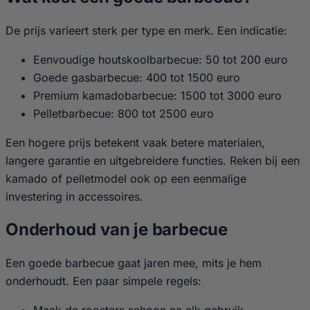
De prijs varieert sterk per type en merk. Een indicatie:
Eenvoudige houtskoolbarbecue: 50 tot 200 euro
Goede gasbarbecue: 400 tot 1500 euro
Premium kamadobarbecue: 1500 tot 3000 euro
Pelletbarbecue: 800 tot 2500 euro
Een hogere prijs betekent vaak betere materialen,
langere garantie en uitgebreidere functies. Reken bij een
kamado of pelletmodel ook op een eenmalige
investering in accessoires.
Onderhoud van je barbecue
Een goede barbecue gaat jaren mee, mits je hem
onderhoudt. Een paar simpele regels:
Maak de roosters schoon na elk gebruik