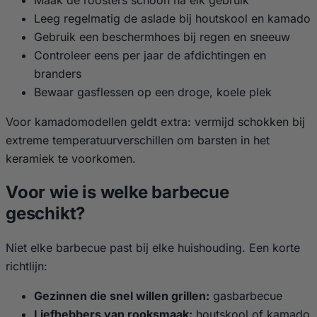
Leeg regelmatig de aslade bij houtskool en kamado
Gebruik een beschermhoes bij regen en sneeuw
Controleer eens per jaar de afdichtingen en
branders
Bewaar gasflessen op een droge, koele plek
Voor kamadomodellen geldt extra: vermijd schokken bij
extreme temperatuurverschillen om barsten in het
keramiek te voorkomen.
Voor wie is welke barbecue
geschikt?
Niet elke barbecue past bij elke huishouding. Een korte
richtlijn:
Gezinnen die snel willen grillen:
gasbarbecue
Liefhebbers van rooksmaak:
houtskool of kamado