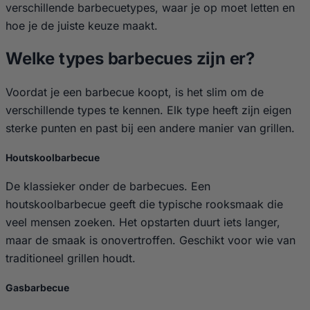
verschillende barbecuetypes, waar je op moet letten en
hoe je de juiste keuze maakt.
Welke types barbecues zijn er?
Voordat je een barbecue koopt, is het slim om de
verschillende types te kennen. Elk type heeft zijn eigen
sterke punten en past bij een andere manier van grillen.
Houtskoolbarbecue
De klassieker onder de barbecues. Een
houtskoolbarbecue geeft die typische rooksmaak die
veel mensen zoeken. Het opstarten duurt iets langer,
maar de smaak is onovertroffen. Geschikt voor wie van
traditioneel grillen houdt.
Gasbarbecue