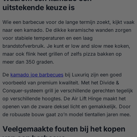
uitstekende keuze is
Wie een barbecue voor de lange termijn zoekt, kijkt vaak
naar een kamado. De dikke keramische wanden zorgen
voor stabiele temperaturen en een laag
brandstofverbruik. Je kunt er low and slow mee koken,
maar ook flink heet grillen of zelfs pizza bakken op
meer dan 350 graden.
De
kamado joe barbecues
bij Luxuriq zijn een goed
voorbeeld van premium kwaliteit. Met het Divide &
Conquer-systeem grill je verschillende gerechten tegelijk
op verschillende hoogtes. De Air Lift Hinge maakt het
openen van de zware deksel licht en gemakkelijk. Door
de robuuste bouw gaat zo’n model tientallen jaren mee.
Veelgemaakte fouten bij het kopen