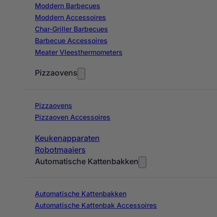
Moddern Barbecues
Moddern Accessoires
Char-Griller Barbecues
Barbecue Accessoires
Meater Vleesthermometers
Pizzaovens
Pizzaovens
Pizzaoven Accessoires
Keukenapparaten
Robotmaaiers
Automatische Kattenbakken
Automatische Kattenbakken
Automatische Kattenbak Accessoires