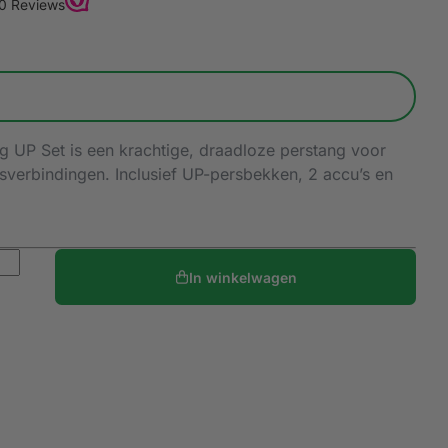
 UP Set is een krachtige, draadloze perstang voor
sverbindingen. Inclusief UP-persbekken, 2 accu’s en
In winkelwagen