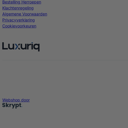
Bestelling Herroepen
Klachtenregeling
Algemene Voorwaarden
Privacyverklaring
Cookievoorkeuren
Webshop door