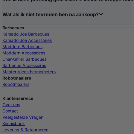
Wat als ik niet tevreden ben na aankoop?
Barbecues
Kamado Joe Barbecues
Kamado Joe Accessoires
Moddern Barbecues
Moddern Accessoires
Char-Griller Barbecues
Barbecue Accessoires
Meater Vleesthermometers
Robotmaaiers
Robotmaaiers
Klantenservice
Over ons
Contact
Veelgestelde Vragen
Kennisbank
Levering & Retourneren