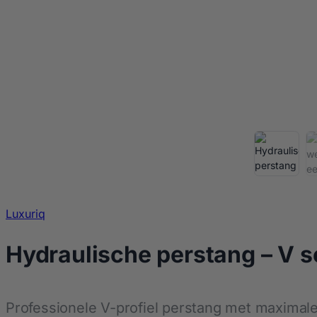
Luxuriq
Hydraulische perstang – V s
Professionele V-profiel perstang met maximale