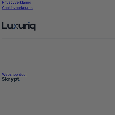
Privacyverklaring
Cookievoorkeuren
Webshop door