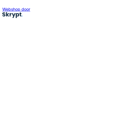
Webshop door