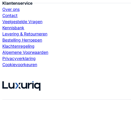
Klantenservice
Over ons
Contact
Veelgestelde Vragen
Kennisbank
Levering & Retourneren
Bestelling Herroepen
Klachtenregeling
Algemene Voorwaarden
Privacyverklaring
Cookievoorkeuren