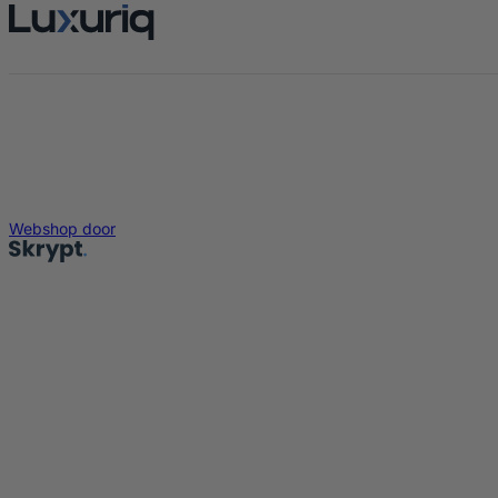
Webshop door