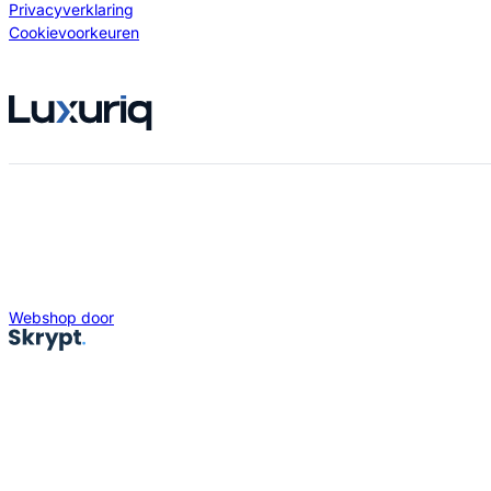
Privacyverklaring
Cookievoorkeuren
Webshop door