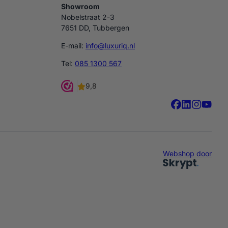
Showroom
Nobelstraat 2-3
7651 DD, Tubbergen
E-mail:
info@luxuriq.nl
Tel:
085 1300 567
Webshop door