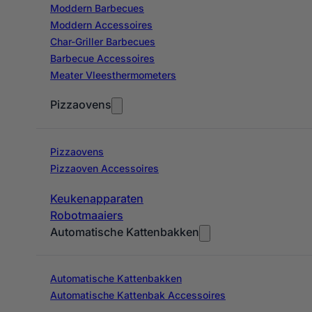
Moddern Barbecues
Moddern Accessoires
Char-Griller Barbecues
Barbecue Accessoires
Meater Vleesthermometers
Pizzaovens
Pizzaovens
Pizzaoven Accessoires
Keukenapparaten
Robotmaaiers
Automatische Kattenbakken
Automatische Kattenbakken
Automatische Kattenbak Accessoires