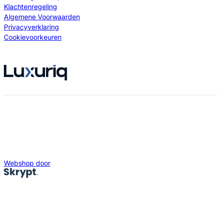
Klachtenregeling
Algemene Voorwaarden
Privacyverklaring
Cookievoorkeuren
Webshop door