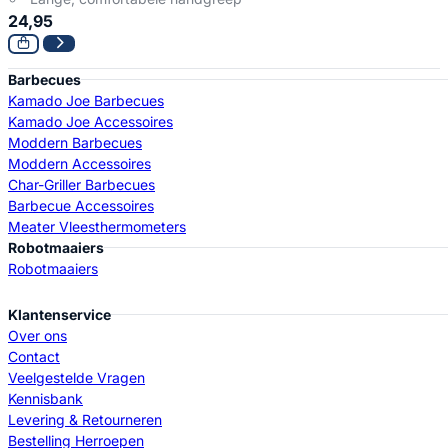
24,95
Barbecues
Kamado Joe Barbecues
Kamado Joe Accessoires
Moddern Barbecues
Moddern Accessoires
Char-Griller Barbecues
Barbecue Accessoires
Meater Vleesthermometers
Robotmaaiers
Robotmaaiers
Klantenservice
Over ons
Contact
Veelgestelde Vragen
Kennisbank
Levering & Retourneren
Bestelling Herroepen