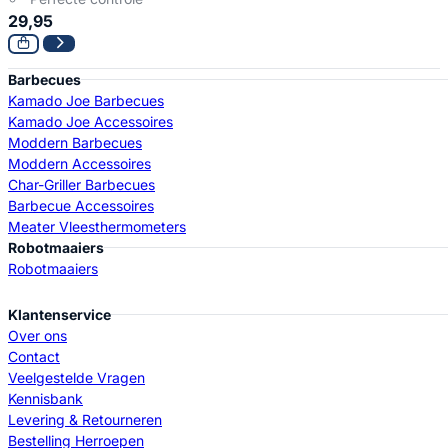
29,95
Barbecues
Kamado Joe Barbecues
Kamado Joe Accessoires
Moddern Barbecues
Moddern Accessoires
Char-Griller Barbecues
Barbecue Accessoires
Meater Vleesthermometers
Robotmaaiers
Robotmaaiers
Klantenservice
Over ons
Contact
Veelgestelde Vragen
Kennisbank
Levering & Retourneren
Bestelling Herroepen