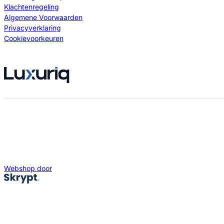
Klachtenregeling
Algemene Voorwaarden
Privacyverklaring
Cookievoorkeuren
Webshop door